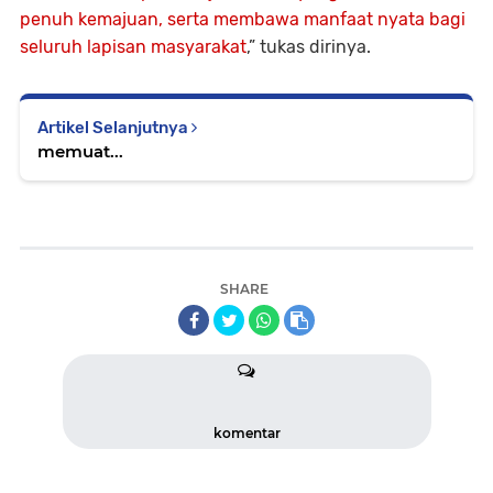
penuh kemajuan, serta membawa manfaat nyata bagi
seluruh lapisan masyarakat
,” tukas dirinya.
Artikel Selanjutnya
memuat...
SHARE
komentar