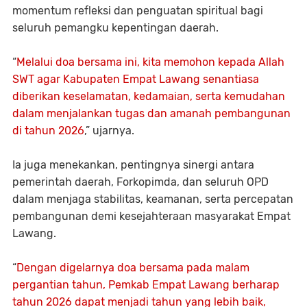
momentum refleksi dan penguatan spiritual bagi
seluruh pemangku kepentingan daerah.
“
Melalui doa bersama ini, kita memohon kepada Allah
SWT agar Kabupaten Empat Lawang senantiasa
diberikan keselamatan, kedamaian, serta kemudahan
dalam menjalankan tugas dan amanah pembangunan
di tahun 2026
,” ujarnya.
Ia juga menekankan, pentingnya sinergi antara
pemerintah daerah, Forkopimda, dan seluruh OPD
dalam menjaga stabilitas, keamanan, serta percepatan
pembangunan demi kesejahteraan masyarakat Empat
Lawang.
“
Dengan digelarnya doa bersama pada malam
pergantian tahun, Pemkab Empat Lawang berharap
tahun 2026 dapat menjadi tahun yang lebih baik,