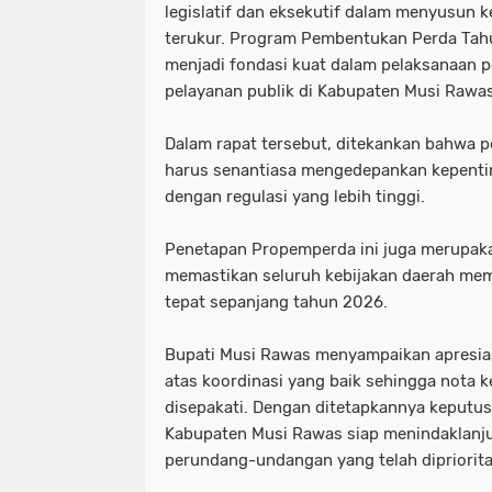
legislatif dan eksekutif dalam menyusun
terukur. Program Pembentukan Perda Tahu
menjadi fondasi kuat dalam pelaksanaan
pelayanan publik di Kabupaten Musi Rawas
Dalam rapat tersebut, ditekankan bahwa 
harus senantiasa mengedepankan kepentin
dengan regulasi yang lebih tinggi.
Penetapan Propemperda ini juga merupak
memastikan seluruh kebijakan daerah mem
tepat sepanjang tahun 2026.
Bupati Musi Rawas menyampaikan apresia
atas koordinasi yang baik sehingga nota 
disepakati. Dengan ditetapkannya keputus
Kabupaten Musi Rawas siap menindaklanju
perundang-undangan yang telah dipriorit