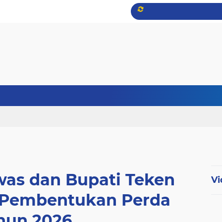
as dan Bupati Teken
Vi
Pembentukan Perda
hun 2026