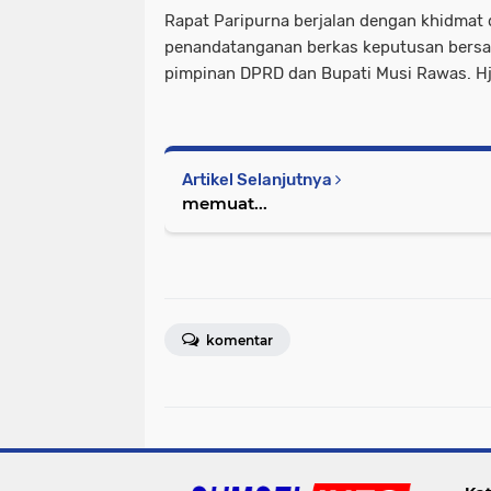
Rapat Paripurna berjalan dengan khidmat
penandatanganan berkas keputusan bersam
pimpinan DPRD dan Bupati Musi Rawas. H
Artikel Selanjutnya
memuat...
komentar