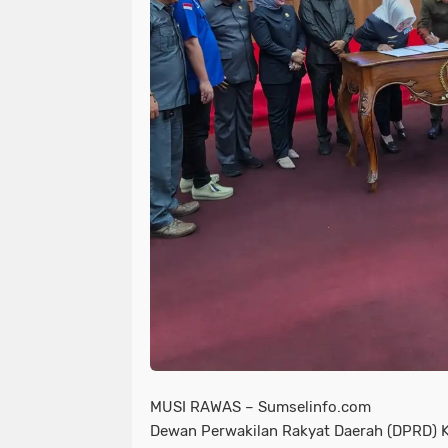
MUSI RAWAS – Sumselinfo.com
Dewan Perwakilan Rakyat Daerah (DPRD) 