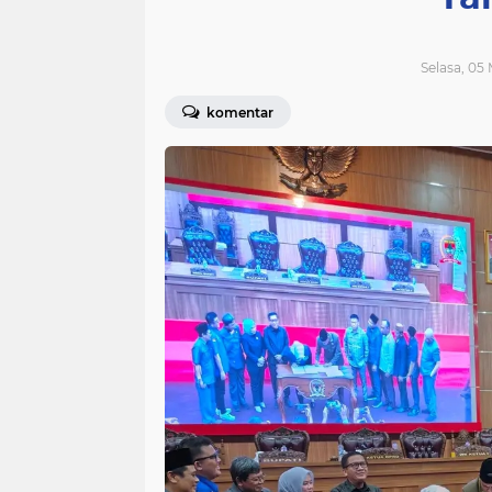
Selasa, 05
komentar