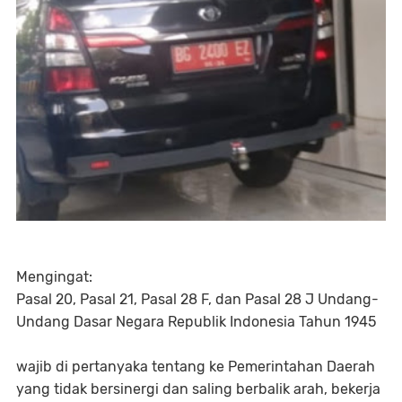
Mengingat:
Pasal 20, Pasal 21, Pasal 28 F, dan Pasal 28 J Undang-
Undang Dasar Negara Republik Indonesia Tahun 1945
wajib di pertanyaka tentang ke Pemerintahan Daerah
yang tidak bersinergi dan saling berbalik arah, bekerja