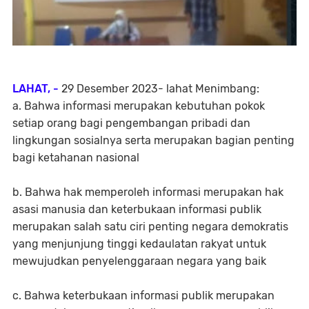
LAHAT, -
29 Desember 2023- lahat Menimbang:
a. Bahwa informasi merupakan kebutuhan pokok
setiap orang bagi pengembangan pribadi dan
lingkungan sosialnya serta merupakan bagian penting
bagi ketahanan nasional
b. Bahwa hak memperoleh informasi merupakan hak
asasi manusia dan keterbukaan informasi publik
merupakan salah satu ciri penting negara demokratis
yang menjunjung tinggi kedaulatan rakyat untuk
mewujudkan penyelenggaraan negara yang baik
c. Bahwa keterbukaan informasi publik merupakan