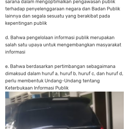
sarana dalam mengoptimalkan pengawasan publik
terhadap penyelenggaraan negara dan Badan Publik
lainnya dan segala sesuatu yang berakibat pada
kepentingan publik
d. Bahwa pengelolaan informasi publik merupakan
salah satu upaya untuk mengembangkan masyarakat
informasi
e. Bahwa berdasarkan pertimbangan sebagaimana
dimaksud dalam huruf a, huruf b, huruf c, dan huruf d,
perlu membentuk Undang-Undang tentang
Keterbukaan Informasi Publik