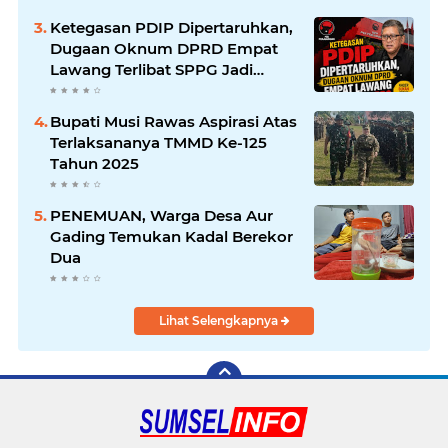
Ketegasan PDIP Dipertaruhkan,
Dugaan Oknum DPRD Empat
Lawang Terlibat SPPG Jadi
Sorotan
Bupati Musi Rawas Aspirasi Atas
Terlaksananya TMMD Ke-125
Tahun 2025
PENEMUAN, Warga Desa Aur
Gading Temukan Kadal Berekor
Dua
Lihat Selengkapnya