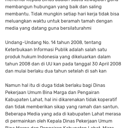
membangun hubungan yang baik dan saling
membantu. Tidak mungkin setiap hari kerja tidak bisa
meluangkan waktu untuk beramah tamah dengan
media yang datang guna bersilaturahmi
Undang-Undang No. 14 tahun 2008, tentang
Keterbukaan Informasi Publik adalah salah satu
produk hukum Indonesia yang dikeluarkan dalam
tahun 2008 dan di UU kan pada tanggal 30 April 2008
dan mulai berlaku dua tahun setelah di sah kan
Namun hal itu di duga tidak berlaku bagi Dinas
Pekerjaan Umum Bina Marga dan Pengairan
Kabupaten Lahat, hal ini dikarenakan tidak koperatif
dan tidak memberikan sikap yang ramah dan santun.
Beberapa Media yang ada di kabupaten Lahat merasa
di permainkan oleh Kepala Dinas Pekerjaan Umum