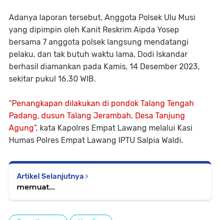
Adanya laporan tersebut, Anggota Polsek Ulu Musi
yang dipimpin oleh Kanit Reskrim Aipda Yosep
bersama 7 anggota polsek langsung mendatangi
pelaku, dan tak butuh waktu lama, Dodi Iskandar
berhasil diamankan pada Kamis, 14 Desember 2023,
sekitar pukul 16.30 WIB.
“
Penangkapan dilakukan di pondok Talang Tengah
Padang, dusun Talang Jerambah, Desa Tanjung
Agung
”, kata Kapolres Empat Lawang melalui Kasi
Humas Polres Empat Lawang IPTU Salpia Waldi.
Artikel Selanjutnya
memuat...