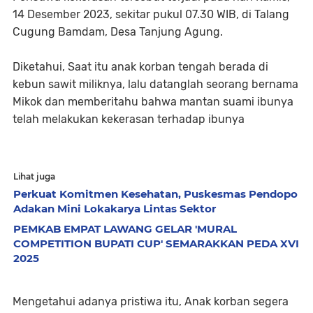
14 Desember 2023, sekitar pukul 07.30 WIB, di Talang
Cugung Bamdam, Desa Tanjung Agung.
Diketahui, Saat itu anak korban tengah berada di
kebun sawit miliknya, lalu datanglah seorang bernama
Mikok dan memberitahu bahwa mantan suami ibunya
telah melakukan kekerasan terhadap ibunya
Lihat juga
Perkuat Komitmen Kesehatan, Puskesmas Pendopo
Adakan Mini Lokakarya Lintas Sektor
PEMKAB EMPAT LAWANG GELAR 'MURAL
COMPETITION BUPATI CUP' SEMARAKKAN PEDA XVI
2025
Mengetahui adanya pristiwa itu, Anak korban segera