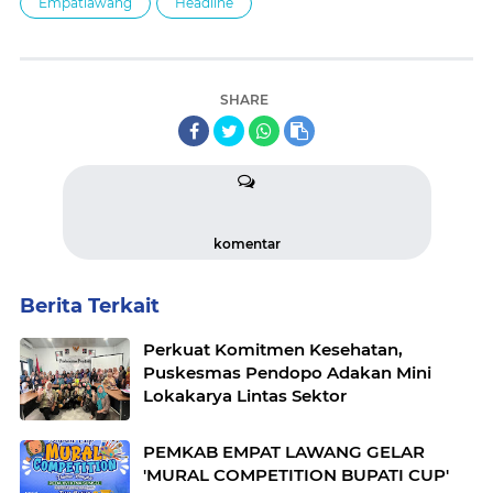
Empatlawang
Headline
SHARE
komentar
Berita Terkait
Perkuat Komitmen Kesehatan,
Puskesmas Pendopo Adakan Mini
Lokakarya Lintas Sektor
PEMKAB EMPAT LAWANG GELAR
'MURAL COMPETITION BUPATI CUP'